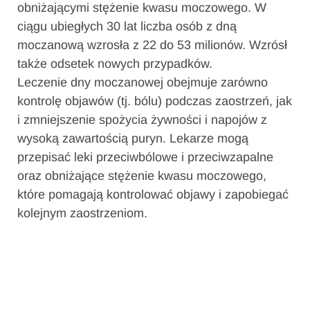
obniżającymi stężenie kwasu moczowego. W
ciągu ubiegłych 30 lat liczba osób z dną
moczanową wzrosła z 22 do 53 milionów. Wzrósł
także odsetek nowych przypadków.
Leczenie dny moczanowej obejmuje zarówno
kontrolę objawów (tj. bólu) podczas zaostrzeń, jak
i zmniejszenie spożycia żywności i napojów z
wysoką zawartością puryn. Lekarze mogą
przepisać leki przeciwbólowe i przeciwzapalne
oraz obniżające stężenie kwasu moczowego,
które pomagają kontrolować objawy i zapobiegać
kolejnym zaostrzeniom.