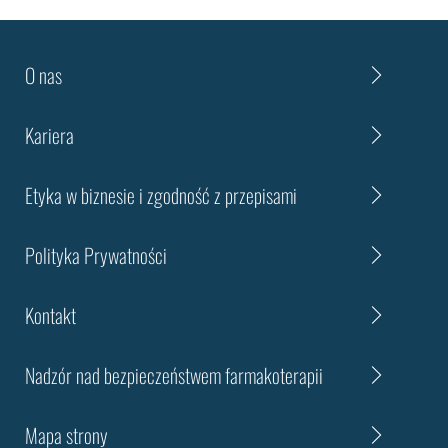
O nas
Kariera
Etyka w biznesie i zgodność z przepisami
Polityka Prywatności
Kontakt
Nadzór nad bezpieczeństwem farmakoterapii
Mapa strony