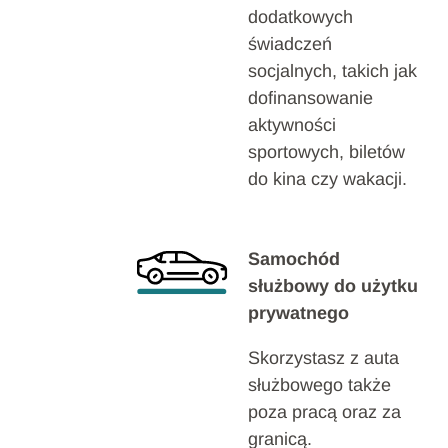
dodatkowych
świadczeń
socjalnych, takich jak
dofinansowanie
aktywności
sportowych, biletów
do kina czy wakacji.
Samochód
służbowy do użytku
prywatnego
Skorzystasz z auta
służbowego także
poza pracą oraz za
granicą.