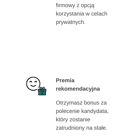
firmowy z opcją
korzystania w celach
prywatnych.
Premia
rekomendacyjna
Otrzymasz bonus za
polecenie kandydata,
który zostanie
zatrudniony na stałe.