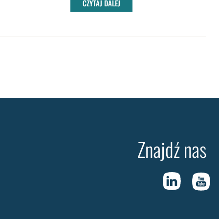
CZYTAJ DALEJ
Znajdź nas