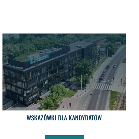
WSKAZÓWKI DLA KANDYDATÓW