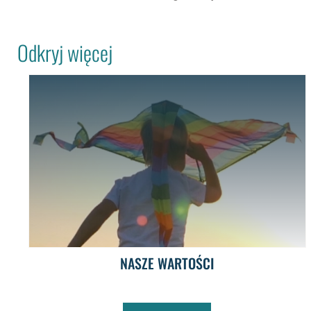
Odkryj więcej
NASZE WARTOŚCI