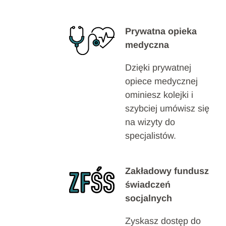
Prywatna opieka
medyczna
Dzięki prywatnej
opiece medycznej
ominiesz kolejki i
szybciej umówisz się
na wizyty do
specjalistów.
Zakładowy fundusz
świadczeń
socjalnych
Zyskasz dostęp do