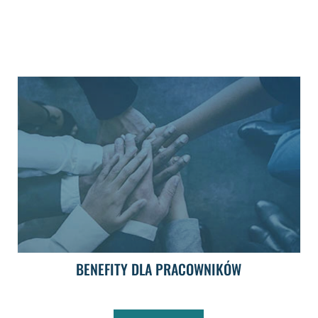
BENEFITY DLA PRACOWNIKÓW