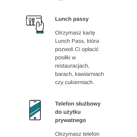
Lunch passy
Otrzymasz kartę
Lunch Pass, która
pozwoli Ci opłacić
posiłki w
restauracjach,
barach, kawiarniach
czy cukierniach.
Telefon służbowy
do użytku
prywatnego
Otrzymasz telefon