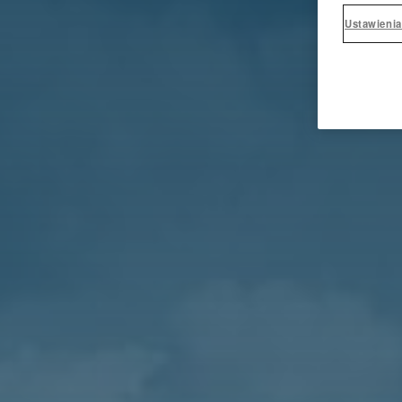
Ustawienia