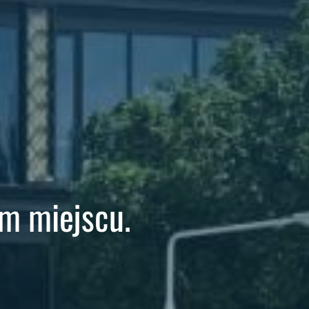
m miejscu.