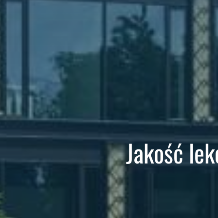
Jakość le